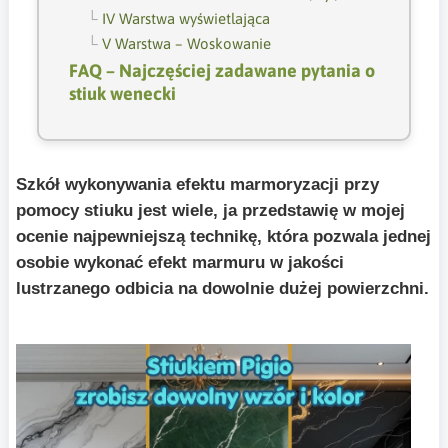
IV Warstwa wyświetlająca
V Warstwa – Woskowanie
FAQ – Najczęściej zadawane pytania o
stiuk wenecki
Szkół wykonywania efektu marmoryzacji przy
pomocy stiuku jest wiele, ja przedstawię w mojej
ocenie najpewniejszą technikę, która pozwala jednej
osobie wykonać efekt marmuru w jakości
lustrzanego odbicia na dowolnie dużej powierzchni.