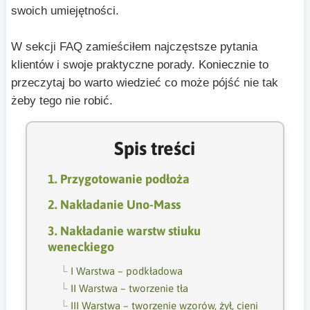
swoich umiejętności.
W sekcji FAQ zamieściłem najczęstsze pytania
klientów i swoje praktyczne porady. Koniecznie to
przeczytaj bo warto wiedzieć co może pójść nie tak
żeby tego nie robić.
Spis treści
1. Przygotowanie podłoża
2. Nakładanie Uno-Mass
3. Nakładanie warstw stiuku
weneckiego
I Warstwa – podkładowa
II Warstwa – tworzenie tła
III Warstwa – tworzenie wzorów, żył, cieni