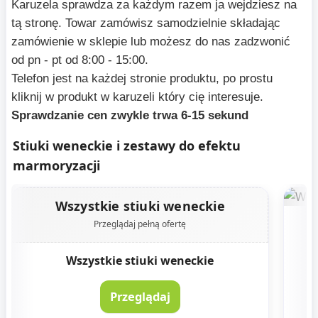
Karuzela sprawdza za każdym razem ja wejdziesz na
tą stronę. Towar zamówisz samodzielnie składając
zamówienie w sklepie lub możesz do nas zadzwonić
od pn - pt od 8:00 - 15:00.
Telefon jest na każdej stronie produktu, po prostu
kliknij w produkt w karuzeli który cię interesuje.
Sprawdzanie cen zwykle trwa 6-15 sekund
Stiuki weneckie i zestawy do efektu
marmoryzacji
Wszystkie stiuki weneckie
W
Przeglądaj pełną ofertę
Wszystkie stiuki weneckie
Przeglądaj