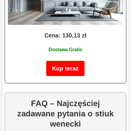
Cena: 130,13 zł
Dostawa Gratis
Kup teraz
FAQ – Najczęściej
zadawane pytania o stiuk
wenecki