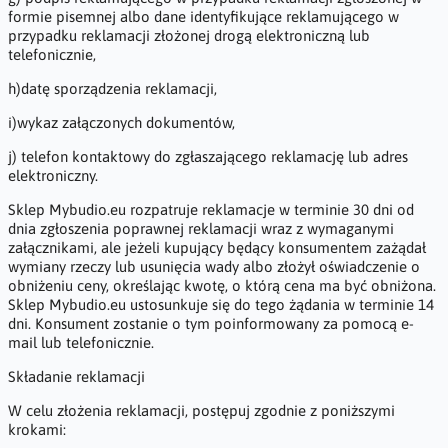
formie pisemnej albo dane identyfikujące reklamującego w
przypadku reklamacji złożonej drogą elektroniczną lub
telefonicznie,
h)datę sporządzenia reklamacji,
i)wykaz załączonych dokumentów,
j) telefon kontaktowy do zgłaszającego reklamację lub adres
elektroniczny.
Sklep Mybudio.eu rozpatruje reklamacje w terminie 30 dni od
dnia zgłoszenia poprawnej reklamacji wraz z wymaganymi
załącznikami, ale jeżeli kupujący będący konsumentem zażądał
wymiany rzeczy lub usunięcia wady albo złożył oświadczenie o
obniżeniu ceny, określając kwotę, o którą cena ma być obniżona.
Sklep Mybudio.eu ustosunkuje się do tego żądania w terminie 14
dni. Konsument zostanie o tym poinformowany za pomocą e-
mail lub telefonicznie.
Składanie reklamacji
W celu złożenia reklamacji, postępuj zgodnie z poniższymi
krokami: