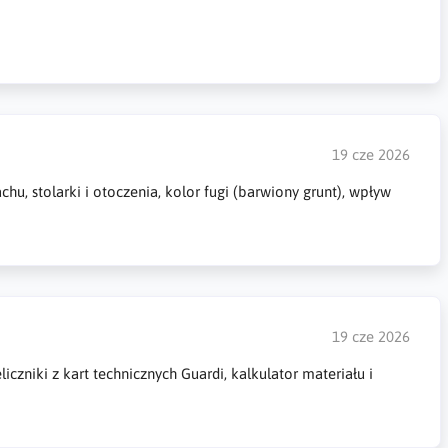
19 cze 2026
u, stolarki i otoczenia, kolor fugi (barwiony grunt), wpływ
19 cze 2026
liczniki z kart technicznych Guardi, kalkulator materiału i