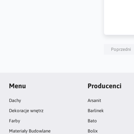
Poprzedni
Menu
Producenci
Dachy
Arsanit
Dekoracje wnętrz
Barlinek
Farby
Bato
Materiały Budowlane
Bolix