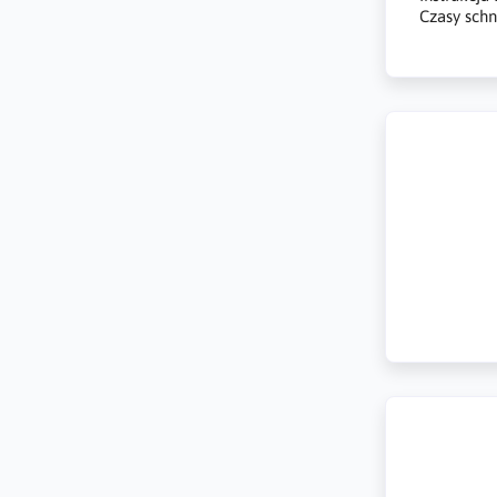
Czasy schn