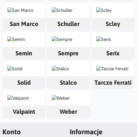
San Marco
Schuller
Scley
Semin
Sempre
Serix
Solid
Stalco
Tarcze Ferrati
Valpaint
Weber
Konto
Informacje