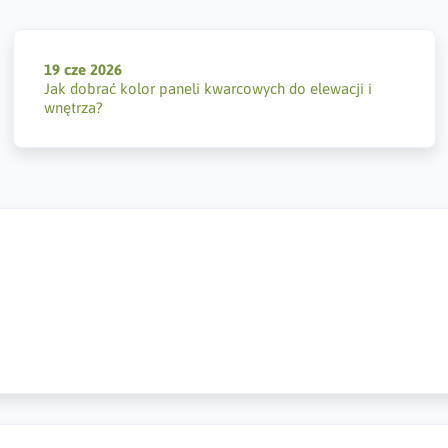
19 cze 2026
Jak dobrać kolor paneli kwarcowych do elewacji i
wnętrza?