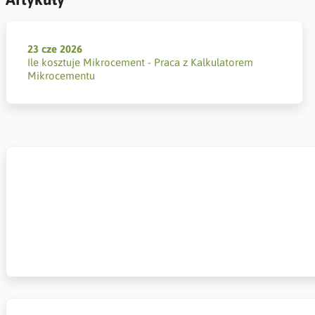
23 cze 2026
Ile kosztuje Mikrocement - Praca z Kalkulatorem
Mikrocementu