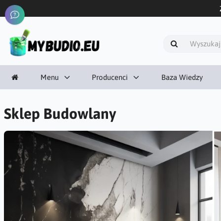
Menu
Producenci
Baza Wiedzy
Sklep Budowlany