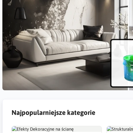
Najpopularniejsze kategorie