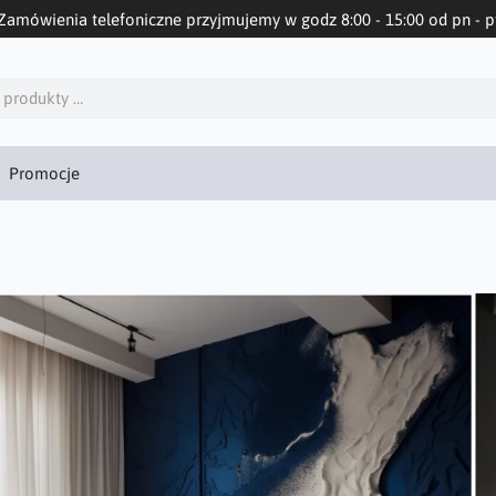
Zamówienia telefoniczne przyjmujemy w godz 8:00 - 15:00 od pn - p
Promocje