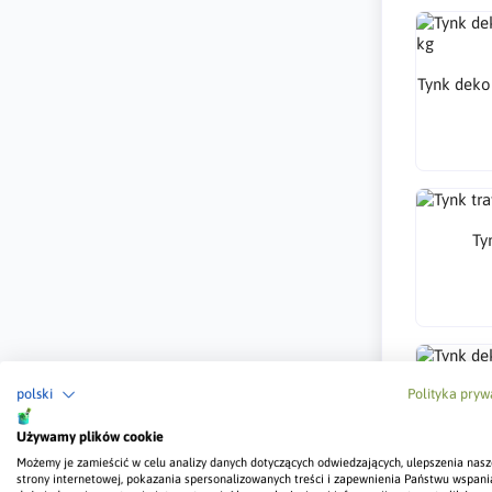
Tynk deko
Ty
polski
Polityka pryw
Tynk de
Używamy plików cookie
Możemy je zamieścić w celu analizy danych dotyczących odwiedzających, ulepszenia nasz
strony internetowej, pokazania spersonalizowanych treści i zapewnienia Państwu wspani