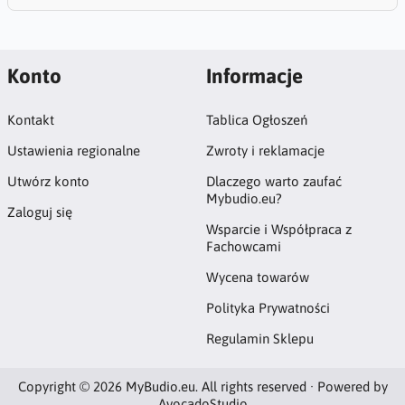
Konto
Informacje
Kontakt
Tablica Ogłoszeń
Ustawienia regionalne
Zwroty i reklamacje
Utwórz konto
Dlaczego warto zaufać
Mybudio.eu?
Zaloguj się
Wsparcie i Współpraca z
Fachowcami
Wycena towarów
Polityka Prywatności
Regulamin Sklepu
Copyright © 2026 MyBudio.eu. All rights reserved · Powered by
AvocadoStudio