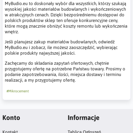
MyBudio.eu to doskonały wybór dla wszystkich, którzy szukają
wysokiej jakości materiałów budowlanych i wykończeniowych
w atrakcyjnych cenach. Dzięki bezpośredniemu dostępowi do
polskich produktów sklep ten oferuje konkurencyjne ceny,
które mogą znacznie obniżyć koszty remontu lub wykończenia
wnętrz.
Jeśli planujesz zakup materiałów budowlanych, odwiedź
MyBudio.eu i zobacz, ile możesz zaoszczędzić, wybierając
polskie produkty najwyższej jakości.
Zachęcamy do składania zapytań ofertowych, chętnie
przygotujemy ofertę na potrzebne Państwu towary. Prosimy o
podanie zapotrzebowania, ilości, miejsca dostawy i terminu
realizacji, a my przygotujemy ofertę.
#Mikrocement
Konto
Informacje
Kontakt
Tablica Ogłoszeń