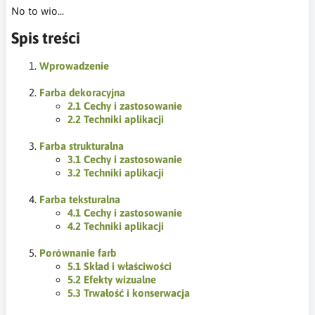
No to wio...
Spis treści
Wprowadzenie
Farba dekoracyjna
2.1 Cechy i zastosowanie
2.2 Techniki aplikacji
Farba strukturalna
3.1 Cechy i zastosowanie
3.2 Techniki aplikacji
Farba teksturalna
4.1 Cechy i zastosowanie
4.2 Techniki aplikacji
Porównanie farb
5.1 Skład i właściwości
5.2 Efekty wizualne
5.3 Trwałość i konserwacja