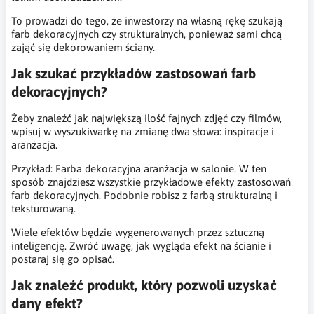
To prowadzi do tego, że inwestorzy na własną rękę szukają
farb dekoracyjnych czy strukturalnych, ponieważ sami chcą
zająć się dekorowaniem ściany.
Jak szukać przykładów zastosowań farb
dekoracyjnych?
Żeby znaleźć jak największą ilość fajnych zdjęć czy filmów,
wpisuj w wyszukiwarkę na zmianę dwa słowa: inspiracje i
aranżacja.
Przykład: Farba dekoracyjna aranżacja w salonie. W ten
sposób znajdziesz wszystkie przykładowe efekty zastosowań
farb dekoracyjnych. Podobnie robisz z farbą strukturalną i
teksturowaną.
Wiele efektów będzie wygenerowanych przez sztuczną
inteligencję. Zwróć uwagę, jak wygląda efekt na ścianie i
postaraj się go opisać.
Jak znaleźć produkt, który pozwoli uzyskać
dany efekt?