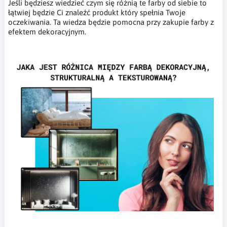
Jeśli będziesz wiedzieć czym się różnią te farby od siebie to
łątwiej będzie Ci znaleźć produkt który spełnia Twoje
oczekiwania. Ta wiedza będzie pomocna przy zakupie farby z
efektem dekoracyjnym.