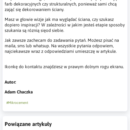
farb dekoracyjnych czy strukturalnych, ponieważ sami chcą
zająć się dekorowaniem ściany.
Masz w głowie wizje jak ma wyglądać ściana, czy szukasz
dopiero inspiracji? W zależności w jakim jesteś etapie sposoby
szukania są róznią sięod siebie.
Jak zawsze zachecam do zadawania pytań. Możesz pisać na
maila, sms lub whatsup. Na wszystkie pytania odpowiem,
najciekawsze wraz z odpowiedziami umieszczę w artykule.
Ikonkę do kontaktu znajdziesz w prawym dolnym rogu ekranu.
Autor:
Adam Chaczka
#Mikrocement
Powiązane artykuły