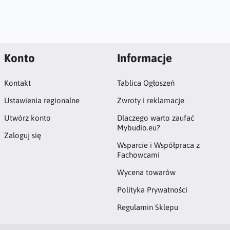
Konto
Informacje
Kontakt
Tablica Ogłoszeń
Ustawienia regionalne
Zwroty i reklamacje
Utwórz konto
Dlaczego warto zaufać
Mybudio.eu?
Zaloguj się
Wsparcie i Współpraca z
Fachowcami
Wycena towarów
Polityka Prywatności
Regulamin Sklepu