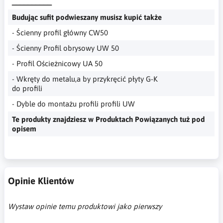
__________
Budując sufit podwieszany musisz kupić także
- Ścienny profil główny CW50
- Ścienny Profil obrysowy UW 50
- Profil Ościeżnicowy UA 50
- Wkręty do metalu,a by przykręcić płyty G-K
do profili
- Dyble do montażu profili profili UW
Te produkty znajdziesz w Produktach Powiązanych tuż pod
opisem
Opinie Klientów
Wystaw opinie temu produktowi jako pierwszy