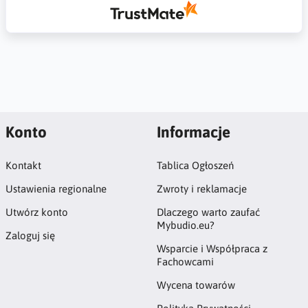
Konto
Informacje
Kontakt
Tablica Ogłoszeń
Ustawienia regionalne
Zwroty i reklamacje
Utwórz konto
Dlaczego warto zaufać
Mybudio.eu?
Zaloguj się
Wsparcie i Współpraca z
Fachowcami
Wycena towarów