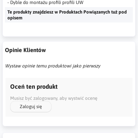
- Dyble do montażu profili profili UW
Te produkty znajdziesz w Produktach Powiązanych tuż pod
opisem
Opinie Klientów
Wystaw opinie temu produktowi jako pierwszy
Oceń ten produkt
Musisz być zalogowany, aby wystwić ocenę
Zaloguj się