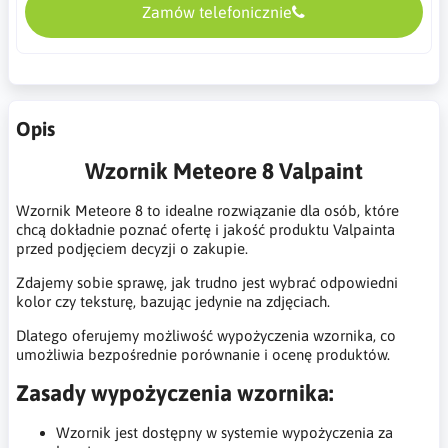
Zamów telefonicznie
Opis
Wzornik Meteore 8 Valpaint
Wzornik Meteore 8 to idealne rozwiązanie dla osób, które
chcą dokładnie poznać ofertę i jakość produktu Valpainta
przed podjęciem decyzji o zakupie.
Zdajemy sobie sprawę, jak trudno jest wybrać odpowiedni
kolor czy teksturę, bazując jedynie na zdjęciach.
Dlatego oferujemy możliwość wypożyczenia wzornika, co
umożliwia bezpośrednie porównanie i ocenę produktów.
Zasady wypożyczenia wzornika:
Wzornik jest dostępny w systemie wypożyczenia za