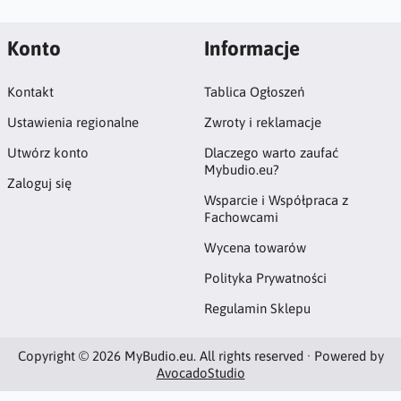
Konto
Informacje
Kontakt
Tablica Ogłoszeń
Ustawienia regionalne
Zwroty i reklamacje
Utwórz konto
Dlaczego warto zaufać
Mybudio.eu?
Zaloguj się
Wsparcie i Współpraca z
Fachowcami
Wycena towarów
Polityka Prywatności
Regulamin Sklepu
Copyright © 2026 MyBudio.eu. All rights reserved · Powered by
AvocadoStudio