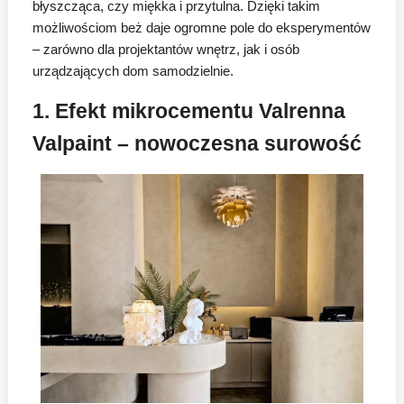
błyszcząca, czy miękka i przytulna. Dzięki takim
możliwościom beż daje ogromne pole do eksperymentów
– zarówno dla projektantów wnętrz, jak i osób
urządzających dom samodzielnie.
1. Efekt mikrocementu Valrenna
Valpaint – nowoczesna surowość