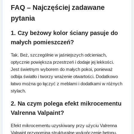
FAQ – Najczęściej zadawane
pytania
1. Czy beżowy kolor ściany pasuje do
małych pomieszczeń?
Tak. Beż, szczególnie w jaśniejszych odcieniach,
optycznie powiększa przestrzeń i dodaje jej lekkości.
Jest świetnym wyborem do małych pokoi, ponieważ
odbija światło i tworzy wrażenie otwartości. Dodatkowo
łatwo można go łączyć z meblami i dodatkami w różnych
stylach.
2. Na czym polega efekt mikrocementu
Valrenna Valpaint?
Efekt mikrocementu uzyskiwany przy użyciu Valrenna
Valpaint przypomina strukturalne wykończenie betonu,