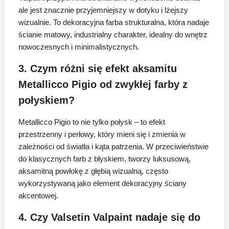
ale jest znacznie przyjemniejszy w dotyku i lżejszy
wizualnie. To dekoracyjna farba strukturalna, która nadaje
ścianie matowy, industrialny charakter, idealny do wnętrz
nowoczesnych i minimalistycznych.
3. Czym różni się efekt aksamitu
Metallicco Pigio od zwykłej farby z
połyskiem?
Metallicco Pigio to nie tylko połysk – to efekt
przestrzenny i perłowy, który mieni się i zmienia w
zależności od światła i kąta patrzenia. W przeciwieństwie
do klasycznych farb z błyskiem, tworzy luksusową,
aksamitną powłokę z głębią wizualną, często
wykorzystywaną jako element dekoracyjny ściany
akcentowej.
4. Czy Valsetin Valpaint nadaje się do