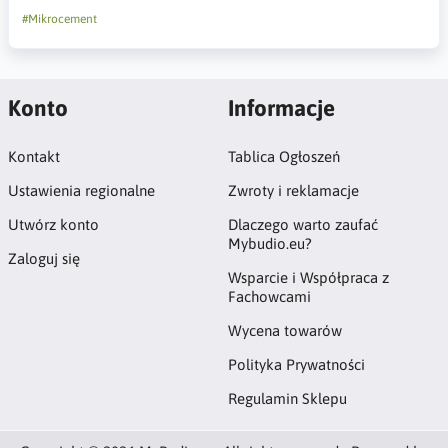
#Mikrocement
Konto
Informacje
Kontakt
Tablica Ogłoszeń
Ustawienia regionalne
Zwroty i reklamacje
Utwórz konto
Dlaczego warto zaufać
Mybudio.eu?
Zaloguj się
Wsparcie i Współpraca z
Fachowcami
Wycena towarów
Polityka Prywatności
Regulamin Sklepu