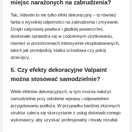
miejsc narażonych na zabrudzenia?
Tak, Valsetin to nie tylko efekt dekoracyjny – to również
farba o wysokiej odporności na zabrudzenia i zmywanie.
Dzięki satynowej powłoce i gładkiej powierzchni,
doskonale sprawdza się w codziennym użytkowaniu,
również w przestrzeniach intensywnie eksploatowanych,
takich jak przedpokój, klatka schodowa czy pokój
dziecięcy.
5. Czy efekty dekoracyjne Valpaint
można stosować samodzielnie?
Wiele efektów dekoracyjnych, w tym można nałożyć
samodzielnie przy odrobinie wprawy i odpowiednim
przygotowaniu podłoża. W przypadku bardziej złożonych
struktur zaleca się skorzystanie z usług doświadczonego
wykonawcy, aby uzyskać profesjonalny i trwały rezultat.