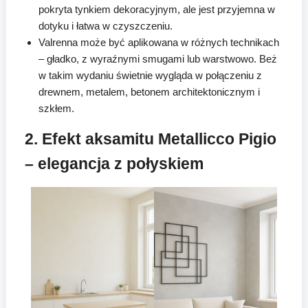
pokryta tynkiem dekoracyjnym, ale jest przyjemna w
dotyku i łatwa w czyszczeniu.
Valrenna może być aplikowana w różnych technikach
– gładko, z wyraźnymi smugami lub warstwowo. Beż
w takim wydaniu świetnie wygląda w połączeniu z
drewnem, metalem, betonem architektonicznym i
szkłem.
2. Efekt aksamitu Metallicco Pigio
– elegancja z połyskiem