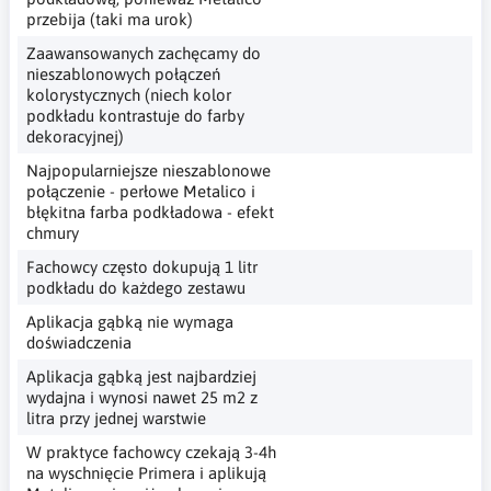
przebija (taki ma urok)
Zaawansowanych zachęcamy do
nieszablonowych połączeń
kolorystycznych (niech kolor
podkładu kontrastuje do farby
dekoracyjnej)
Najpopularniejsze nieszablonowe
połączenie - perłowe Metalico i
błękitna farba podkładowa - efekt
chmury
Fachowcy często dokupują 1 litr
podkładu do każdego zestawu
Aplikacja gąbką nie wymaga
doświadczenia
Aplikacja gąbką jest najbardziej
wydajna i wynosi nawet 25 m2 z
litra przy jednej warstwie
W praktyce fachowcy czekają 3-4h
na wyschnięcie Primera i aplikują