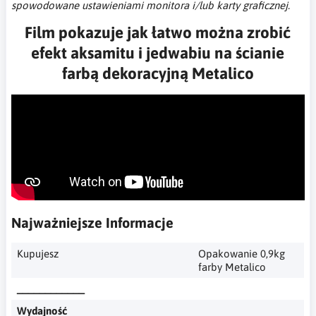
spowodowane ustawieniami monitora i/lub karty graficznej.
Film pokazuje jak łatwo można zrobić
efekt aksamitu i jedwabiu na ścianie
farbą dekoracyjną Metalico
Najważniejsze Informacje
Kupujesz
Opakowanie 0,9kg
farby Metalico
____________
Wydajność