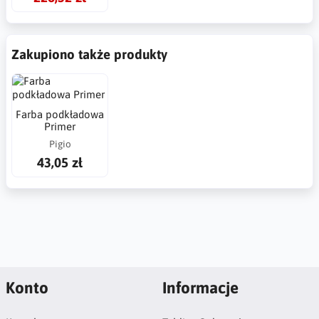
Zakupiono także produkty
Farba podkładowa
Primer
Pigio
43,05 zł
Konto
Informacje