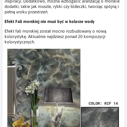
inspiracji. Dodatkowo, można wzbogacić aranżację o morskie
dodatki, takie jak muszle, rybki czy łódeczki, tworząc spójną i
pełną uroku przestrzeń.
Efekt Fali morskiej nie musi być w kolorze wody
Efekt fali morskiej został mocno rozbudowany o nową
kolorystykę. Aktualnie najdziesz ponad 20 kompozycji
kolorystycznych.