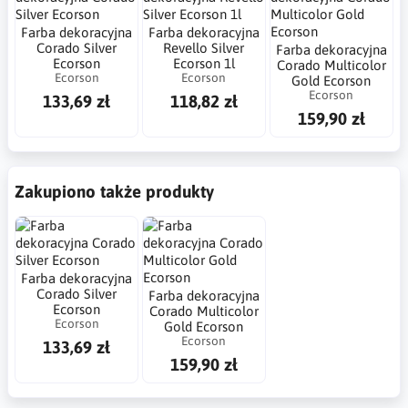
Farba dekoracyjna
Farba dekoracyjna
Corado Silver
Revello Silver
Farba dekoracyjna
Ecorson
Ecorson 1l
Corado Multicolor
Ecorson
Ecorson
Gold Ecorson
Ecorson
133,69 zł
118,82 zł
159,90 zł
Zakupiono także produkty
Farba dekoracyjna
Corado Silver
Farba dekoracyjna
Ecorson
Corado Multicolor
Ecorson
Gold Ecorson
Ecorson
133,69 zł
159,90 zł