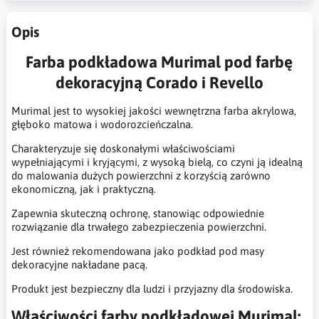
Opis
Farba podkładowa Murimal pod farbę
dekoracyjną Corado i Revello
Murimal jest to wysokiej jakości wewnętrzna farba akrylowa,
głęboko matowa i wodorozcieńczalna.
Charakteryzuje się doskonałymi właściwościami
wypełniającymi i kryjącymi, z wysoką bielą, co czyni ją idealną
do malowania dużych powierzchni z korzyścią zarówno
ekonomiczną, jak i praktyczną.
Zapewnia skuteczną ochronę, stanowiąc odpowiednie
rozwiązanie dla trwałego zabezpieczenia powierzchni.
Jest również rekomendowana jako podkład pod masy
dekoracyjne nakładane pacą.
Produkt jest bezpieczny dla ludzi i przyjazny dla środowiska.
Właściwości farby podkładowej Murimal: