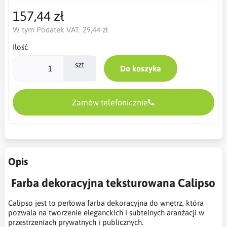
157,44 zł
W tym Podatek VAT:
29,44 zł
Ilość
szt
Do koszyka
Zamów telefonicznie
Opis
Farba dekoracyjna teksturowana Calipso
Calipso jest to perłowa farba dekoracyjna do wnętrz, która
pozwala na tworzenie eleganckich i subtelnych aranżacji w
przestrzeniach prywatnych i publicznych.