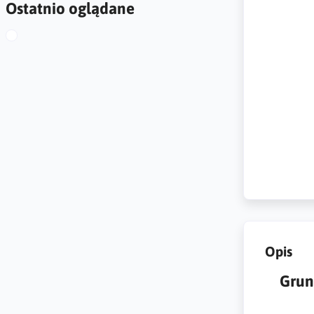
Ostatnio oglądane
Opis
Grun