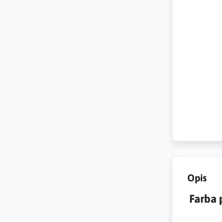
Opis
Farba