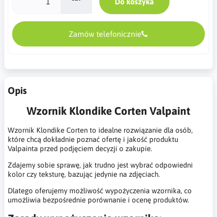
Do koszyka
Zamów telefonicznie
Opis
Wzornik Klondike Corten Valpaint
Wzornik Klondike Corten to idealne rozwiązanie dla osób,
które chcą dokładnie poznać ofertę i jakość produktu
Valpainta przed podjęciem decyzji o zakupie.
Zdajemy sobie sprawę, jak trudno jest wybrać odpowiedni
kolor czy teksturę, bazując jedynie na zdjęciach.
Dlatego oferujemy możliwość wypożyczenia wzornika, co
umożliwia bezpośrednie porównanie i ocenę produktów.