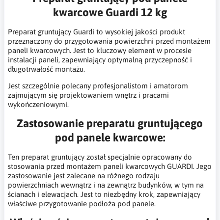
kwarcowe Guardi 12 kg
Preparat gruntujący Guardi to wysokiej jakości produkt
przeznaczony do przygotowania powierzchni przed montażem
paneli kwarcowych. Jest to kluczowy element w procesie
instalacji paneli, zapewniający optymalną przyczepność i
długotrwałość montażu.
Jest szczególnie polecany profesjonalistom i amatorom
zajmującym się projektowaniem wnętrz i pracami
wykończeniowymi.
Zastosowanie preparatu gruntującego
pod panele kwarcowe:
Ten preparat gruntujący został specjalnie opracowany do
stosowania przed montażem paneli kwarcowych GUARDI. Jego
zastosowanie jest zalecane na różnego rodzaju
powierzchniach wewnątrz i na zewnątrz budynków, w tym na
ścianach i elewacjach. Jest to niezbędny krok, zapewniający
właściwe przygotowanie podłoża pod panele.