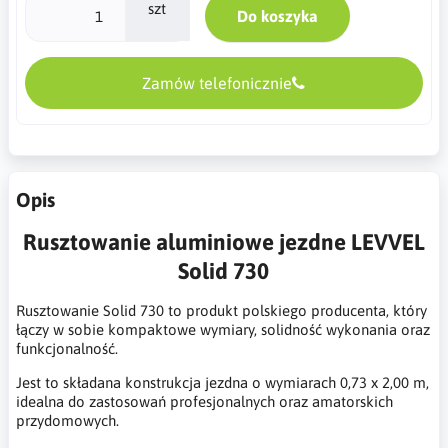
szt
Do koszyka
Zamów telefonicznie
Opis
Rusztowanie aluminiowe jezdne LEVVEL
Solid 730
Rusztowanie Solid 730 to produkt polskiego producenta, który
łączy w sobie kompaktowe wymiary, solidność wykonania oraz
funkcjonalność.
Jest to składana konstrukcja jezdna o wymiarach 0,73 x 2,00 m,
idealna do zastosowań profesjonalnych oraz amatorskich
przydomowych.