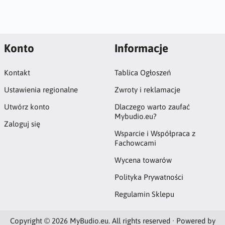
Konto
Informacje
Kontakt
Tablica Ogłoszeń
Ustawienia regionalne
Zwroty i reklamacje
Utwórz konto
Dlaczego warto zaufać
Mybudio.eu?
Zaloguj się
Wsparcie i Współpraca z
Fachowcami
Wycena towarów
Polityka Prywatności
Regulamin Sklepu
Copyright © 2026 MyBudio.eu. All rights reserved · Powered by