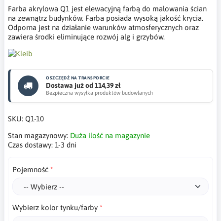
Farba akrylowa Q1 jest elewacyjną farbą do malowania ścian
na zewnątrz budynków. Farba posiada wysoką jakość krycia.
Odporna jest na działanie warunków atmosferycznych oraz
zawiera środki eliminujące rozwój alg i grzybów.
OSZCZĘDŹ NA TRANSPORCIE
Dostawa już od 114,39 zł
Bezpieczna wysyłka produktów budowlanych
SKU:
Q1-10
Stan magazynowy:
Duża ilość na magazynie
Czas dostawy:
1-3 dni
Pojemność
Wybierz kolor tynku/farby