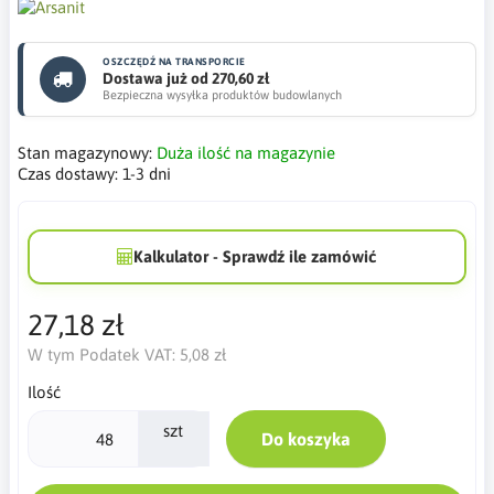
OSZCZĘDŹ NA TRANSPORCIE
Dostawa już od 270,60 zł
Bezpieczna wysyłka produktów budowlanych
Stan magazynowy:
Duża ilość na magazynie
Czas dostawy:
1-3 dni
Kalkulator - Sprawdź ile zamówić
27,18 zł
W tym Podatek VAT:
5,08 zł
Ilość
szt
Do koszyka