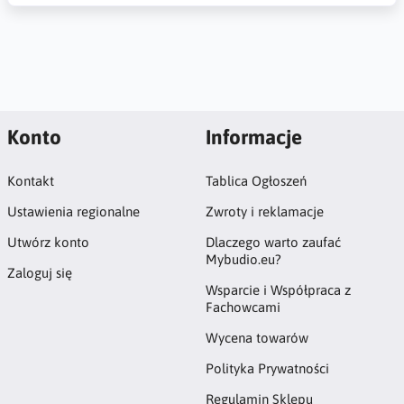
Konto
Informacje
Kontakt
Tablica Ogłoszeń
Ustawienia regionalne
Zwroty i reklamacje
Utwórz konto
Dlaczego warto zaufać
Mybudio.eu?
Zaloguj się
Wsparcie i Współpraca z
Fachowcami
Wycena towarów
Polityka Prywatności
Regulamin Sklepu