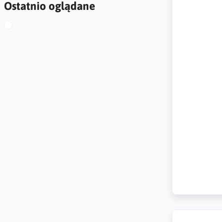
Ostatnio oglądane