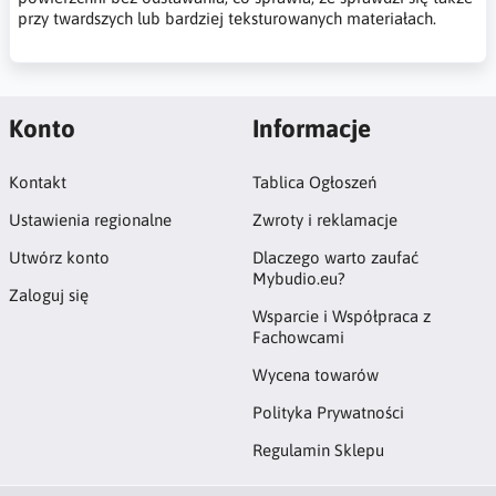
przy twardszych lub bardziej teksturowanych materiałach.
Konto
Informacje
Kontakt
Tablica Ogłoszeń
Ustawienia regionalne
Zwroty i reklamacje
Utwórz konto
Dlaczego warto zaufać
Mybudio.eu?
Zaloguj się
Wsparcie i Współpraca z
Fachowcami
Wycena towarów
Polityka Prywatności
Regulamin Sklepu