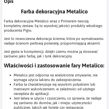
Opis
Farba dekoracyjna Metalico
Farba dekoracyjna Metalico wraz z Primerem tworzą
kompletny zestaw. Są to wysokiej jakości produkty włoskiego
producenta Pigio.
Jest to nowoczesna dekoracja ścienna, która po wymalowaniu
nadaje ścianom perłową poświatę, przypominającą aksamit.
Jest gęsta w konsystencji, dzięki czemu można ją stosować
zarówno jako farbę, jak i tynk dekoracyjny.
Właściwości i zastosowanie fary Metalico:
Metalico jest odporna na wielokrotne zmywanie, nie
wymaga użycia lakieru do zabezpieczenia​​.
Farba ta charakteryzuje się wysokim połyskiem lub
matowym wykończeniem, w zależności od użytego
narzędzia do aplikacji.
Jest łatwa w użyciu i czyszczeniu, co sprawia, że nadaje
się zarówno do domów, jak i miejsc użyteczności
publicznej, takich jak hotele czy restauracje​​​​.