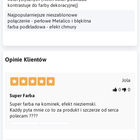
kontrastuje do farby dekoracyjnej)
Najpopularniejsze nieszablonowe
połączenie - perłowe Metalico i błękitna
farba podkładowa - efekt chmury
Opinie Klientów
Jola
0
0
Super Farba
Super farba na kominek, efekt nieziemski.
Każdy pyta mnie co to za produkt i szczerze od serca
polecam ????