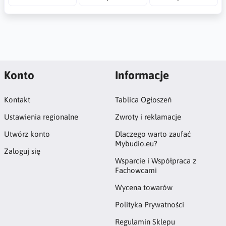
Konto
Informacje
Kontakt
Tablica Ogłoszeń
Ustawienia regionalne
Zwroty i reklamacje
Utwórz konto
Dlaczego warto zaufać
Mybudio.eu?
Zaloguj się
Wsparcie i Współpraca z
Fachowcami
Wycena towarów
Polityka Prywatności
Regulamin Sklepu