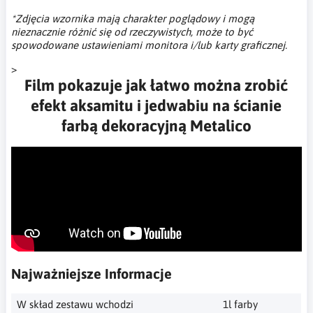
*Zdjęcia wzornika mają charakter poglądowy i mogą
nieznacznie różnić się od rzeczywistych, może to być
spowodowane ustawieniami monitora i/lub karty graficznej.
>
Film pokazuje jak łatwo można zrobić
efekt aksamitu i jedwabiu na ścianie
farbą dekoracyjną Metalico
Najważniejsze Informacje
W skład zestawu wchodzi
1l farby