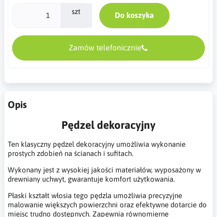
szt
Do koszyka
Zamów telefonicznie
Opis
Pędzel dekoracyjny
Ten klasyczny pędzel dekoracyjny umożliwia wykonanie
prostych zdobień na ścianach i sufitach.
Wykonany jest z wysokiej jakości materiałów, wyposażony w
drewniany uchwyt, gwarantuje komfort użytkowania.
Płaski kształt włosia tego pędzla umożliwia precyzyjne
malowanie większych powierzchni oraz efektywne dotarcie do
miejsc trudno dostępnych. Zapewnia równomierne