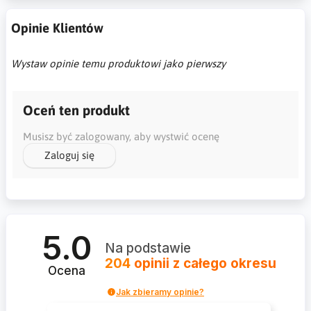
Opinie Klientów
Wystaw opinie temu produktowi jako pierwszy
Oceń ten produkt
Musisz być zalogowany, aby wystwić ocenę
Zaloguj się
5.0
Na podstawie
204
opinii
z całego okresu
Ocena
Jak zbieramy opinie?