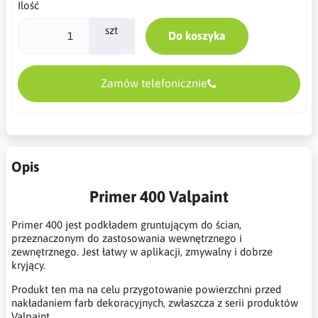
Ilość
szt
Do koszyka
Zamów telefonicznie
Opis
Primer 400 Valpaint
Primer 400 jest podkładem gruntującym do ścian,
przeznaczonym do zastosowania wewnętrznego i
zewnętrznego. Jest łatwy w aplikacji, zmywalny i dobrze
kryjący.
Produkt ten ma na celu przygotowanie powierzchni przed
nakładaniem farb dekoracyjnych, zwłaszcza z serii produktów
Valpaint.