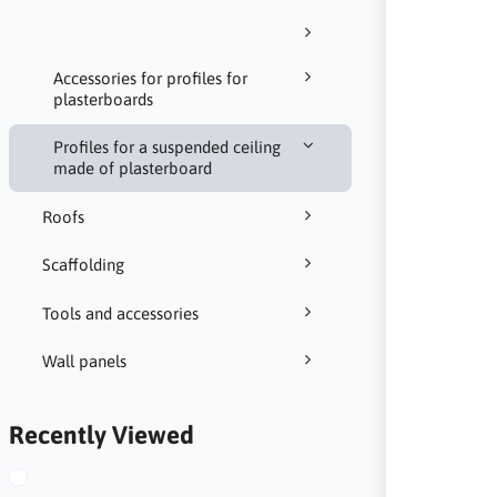
Accessories for profiles for
plasterboards
Profiles for a suspended ceiling
made of plasterboard
Roofs
Scaffolding
Tools and accessories
Wall panels
Recently Viewed