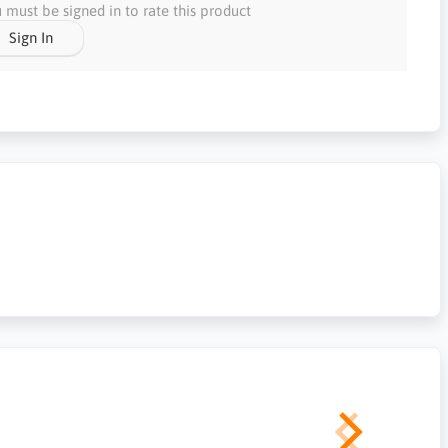
 must be signed in to rate this product
Sign In