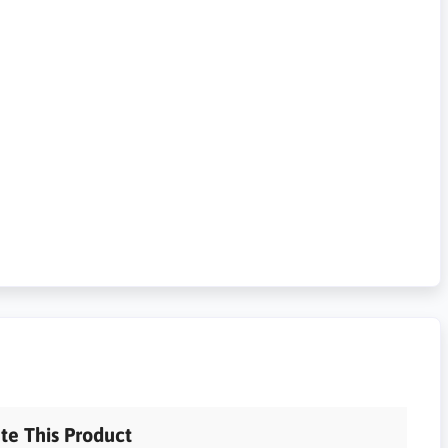
te This Product