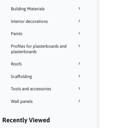
Building Materials
Interior decorations
Paints
Profiles for plasterboards and
plasterboards
Roofs
Scaffolding
Tools and accessories
Wall panels
Recently Viewed