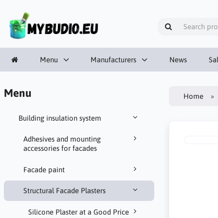
Menu
Manufacturers
News
Sa
Menu
Home
Building insulation system
Adhesives and mounting
accessories for facades
Facade paint
Structural Facade Plasters
Silicone Plaster at a Good Price