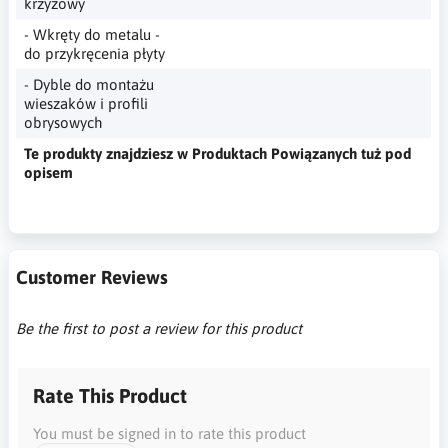
krzyżowy
- Wkręty do metalu -
do przykręcenia płyty
- Dyble do montażu
wieszaków i profili
obrysowych
Te produkty znajdziesz w Produktach Powiązanych tuż pod
opisem
Customer Reviews
Be the first to post a review for this product
Rate This Product
You must be signed in to rate this product