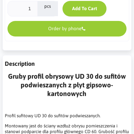
pcs
Add To Cart
Order by phone
Description
Gruby profil obrysowy UD 30 do sufitów
podwieszanych z płyt gipsowo-
kartonowych
Profil sufitowy UD 30 do sufitów podwieszanych.
Montowany jest do ściany wzdłuż obrysu pomieszczenia i
stanowi podparcie dla profilu głównego CD 60. Grubość profilu