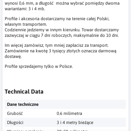
wynosi 0,6 mm, a długość można wybrać pomiędzy dwoma
wariantami: 3 i 4 mb.
Profile i akcesoria dostarczamy na terenie całej Polski,
własnym transportem.
Codziennie jedziemy w innym kierunku. Towar dostarczamy
zazwyczaj w ciągu 7 dni roboczych, maksymalnie do 10 dni.
Im więcej zamówisz, tym mniej zapłacisz za transport.
Zamówienie na kwotę 3 tysięcy złotych oznacza darmową
dostawę.
Profile sprzedajemy tylko w Polsce.
Technical Data
Dane techniczne
Grubość
0.6 milimetra
Długości
3 i 4 metry bieżące